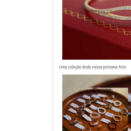
Uma coleção linda nessa próxima foto