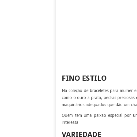
FINO ESTILO
Na coleção de braceletes para mulher e
como o ouro a prata, pedras preciosas 
maquinários adequados que dão um cha
Quem tem uma paixão especial por u
interessa
VARIEDADE