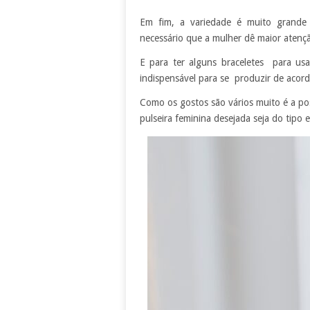
Em fim, a variedade é muito grande 
necessário que a mulher dê maior atenç
E para ter alguns braceletes para usa
indispensável para se produzir de acord
Como os gostos são vários muito é a pos
pulseira feminina desejada seja do tipo 