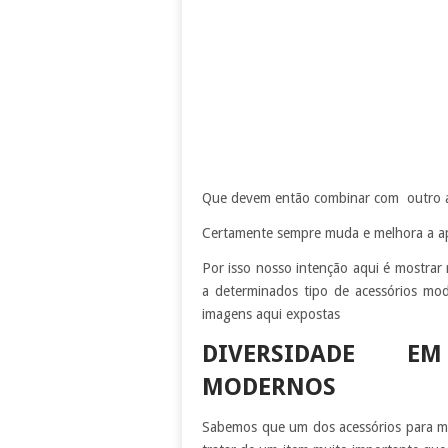
Que devem então combinar com outro ac
Certamente sempre muda e melhora a ap
Por isso nosso intenção aqui é mostrar
a determinados tipo de acessórios m
imagens aqui expostas
DIVERSIDADE E
MODERNOS
Sabemos que um dos acessórios para mul