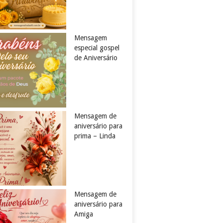
Mensagem
especial gospel
de Aniversário
Mensagem de
aniversário para
prima – Linda
Mensagem de
aniversário para
Amiga