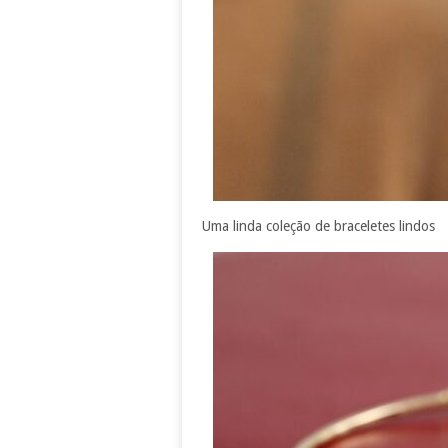
Uma linda coleção de braceletes lindos