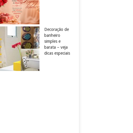
Decoração de
banheiro
simples e
barata – veja
dicas especiais