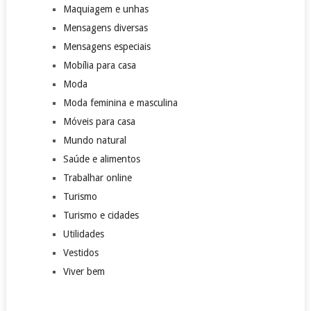
Maquiagem e unhas
Mensagens diversas
Mensagens especiais
Mobília para casa
Moda
Moda feminina e masculina
Móveis para casa
Mundo natural
Saúde e alimentos
Trabalhar online
Turismo
Turismo e cidades
Utilidades
Vestidos
Viver bem