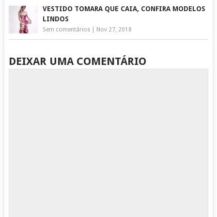
VESTIDO TOMARA QUE CAIA, CONFIRA MODELOS
LINDOS
Sem comentários
|
Nov 27, 2018
DEIXAR UMA COMENTÁRIO