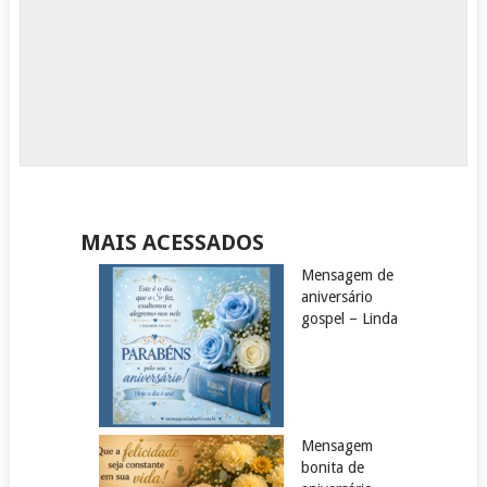
MAIS ACESSADOS
Mensagem de
aniversário
gospel – Linda
Mensagem
bonita de