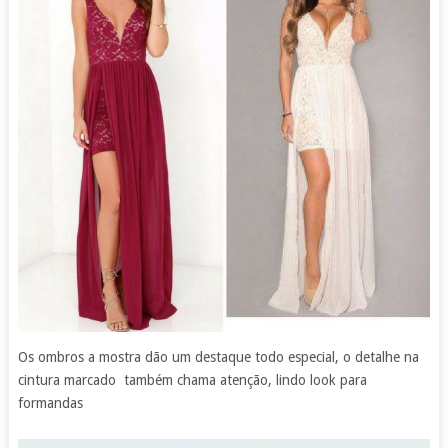
Os ombros a mostra dão um destaque todo especial, o detalhe na
cintura marcado também chama atenção, lindo look para
formandas