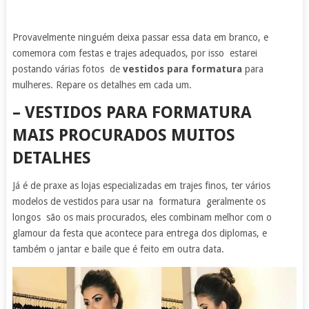
Provavelmente ninguém deixa passar essa data em branco, e
comemora com festas e trajes adequados, por isso estarei
postando várias fotos de
vestidos para formatura
para
mulheres. Repare os detalhes em cada um.
–
VESTIDOS PARA FORMATURA
MAIS PROCURADOS MUITOS
DETALHES
Já é de praxe as lojas especializadas em trajes finos, ter vários
modelos de vestidos para usar na formatura geralmente os
longos são os mais procurados, eles combinam melhor com o
glamour da festa que acontece para entrega dos diplomas, e
também o jantar e baile que é feito em outra data.