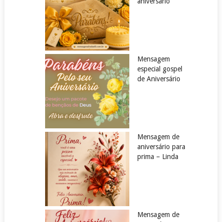
aniversário
Mensagem
especial gospel
de Aniversário
Mensagem de
aniversário para
prima – Linda
Mensagem de