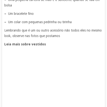
bolsa
–
Um bracelete fino
–
Um colar com pequenas pedrinha ou tirinha
Lembrando que é um ou outro acessório não todos eles no mesmo
look, observe nas fotos que postamos
Leia mais sobre vestidos