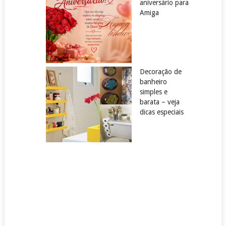
aniversário para
Amiga
Decoração de
banheiro
simples e
barata – veja
dicas especiais