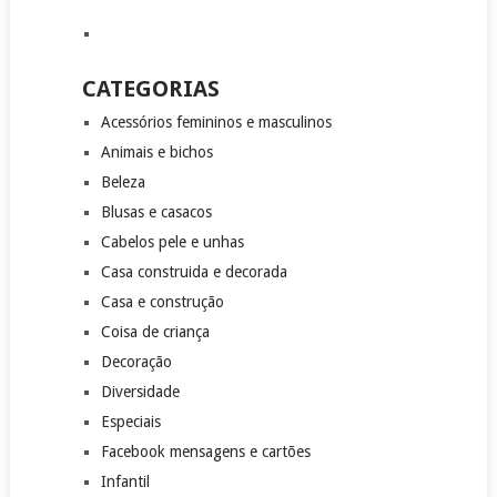
CATEGORIAS
Acessórios femininos e masculinos
Animais e bichos
Beleza
Blusas e casacos
Cabelos pele e unhas
Casa construida e decorada
Casa e construção
Coisa de criança
Decoração
Diversidade
Especiais
Facebook mensagens e cartões
Infantil