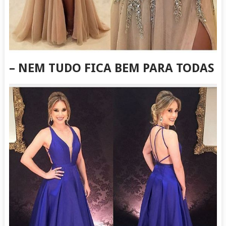
– NEM TUDO FICA BEM PARA TODAS