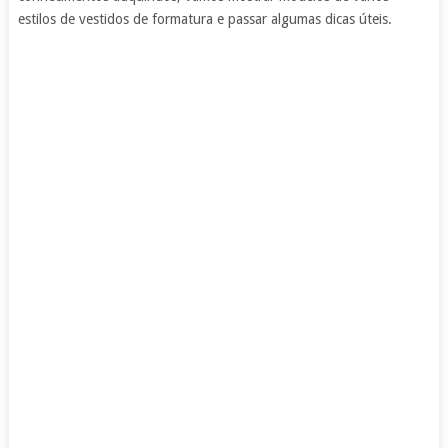
estilos de vestidos de formatura e passar algumas dicas úteis.