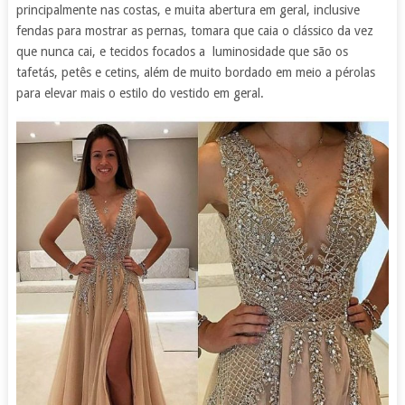
principalmente nas costas, e muita abertura em geral, inclusive
fendas para mostrar as pernas, tomara que caia o clássico da vez
que nunca cai, e tecidos focados a luminosidade que são os
tafetás, petês e cetins, além de muito bordado em meio a pérolas
para elevar mais o estilo do vestido em geral.