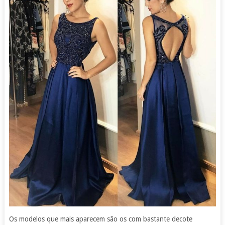
Os modelos que mais aparecem são os com bastante decote