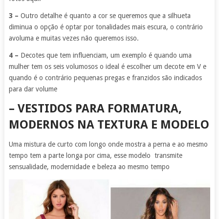
3 –
Outro detalhe é quanto a cor se queremos que a silhueta
diminua o opção é optar por tonalidades mais escura, o contrário
avoluma e muitas vezes não queremos isso.
4 –
Decotes que tem influenciam, um exemplo é quando uma
mulher tem os seis volumosos o ideal é escolher um decote em V e
quando é o contrário pequenas pregas e franzidos são indicados
para dar volume
– VESTIDOS PARA FORMATURA,
MODERNOS NA TEXTURA E MODELO
Uma mistura de curto com longo onde mostra a perna e ao mesmo
tempo tem a parte longa por cima, esse modelo transmite
sensualidade, modernidade e beleza ao mesmo tempo